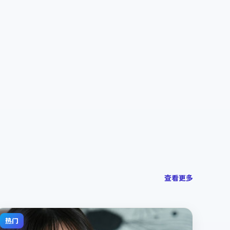
查看更多
热门